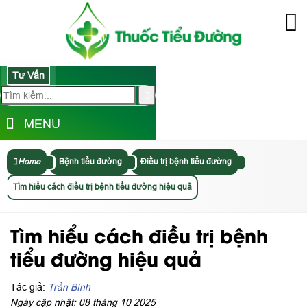
Tư Vấn
MENU
Home
Bệnh tiểu đường
Điều trị bệnh tiểu đường
Tìm hiểu cách điều trị bệnh tiểu đường hiệu quả
Tìm hiểu cách điều trị bệnh
tiểu đường hiệu quả
Tác giả:
Trần Bình
Ngày cập nhật: 08 tháng 10 2025