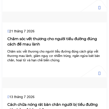
21 tháng 7 2026
Chăm sóc vết thương cho người tiểu đường đúng
cách để mau lành
Chăm sóc vết thương cho người tiểu đường đúng cách giúp vết
thương mau lành, giảm nguy cơ nhiễm trùng, ngăn ngừa loét bàn
chân, hoại tử và hạn chế biến chứng.
13 tháng 7 2026
Cách chữa nóng rát bàn chân người bị tiểu đường