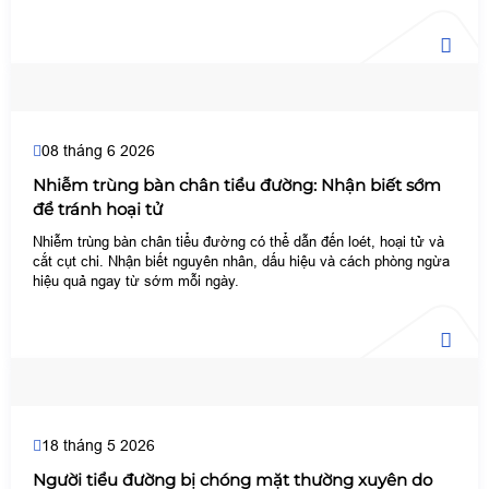
08 tháng 6 2026
Nhiễm trùng bàn chân tiểu đường: Nhận biết sớm
để tránh hoại tử
Nhiễm trùng bàn chân tiểu đường có thể dẫn đến loét, hoại tử và
cắt cụt chi. Nhận biết nguyên nhân, dấu hiệu và cách phòng ngừa
hiệu quả ngay từ sớm mỗi ngày.
18 tháng 5 2026
Người tiểu đường bị chóng mặt thường xuyên do