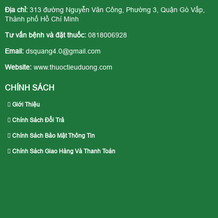
Địa chỉ:
313 đường Nguyễn Văn Công, Phường 3, Quận Gò Vấp,
Thành phố Hồ Chí Minh
Tư vấn bệnh và đặt thuốc:
0818006928
Email:
dsquang4.0@gmail.com
Website:
www.thuoctieuduong.com
CHÍNH SÁCH
Giới Thiệu
Chính Sách Đổi Trả
Chính Sách Bảo Mật Thông Tin
Chính Sách Giao Hàng Và Thanh Toán