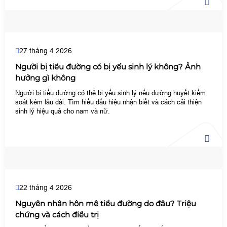
27 tháng 4 2026
Người bị tiểu đường có bị yếu sinh lý không? Ảnh
hưởng gì không
Người bị tiểu đường có thể bị yếu sinh lý nếu đường huyết kiểm
soát kém lâu dài. Tìm hiểu dấu hiệu nhận biết và cách cải thiện
sinh lý hiệu quả cho nam và nữ.
22 tháng 4 2026
Nguyên nhân hôn mê tiểu đường do đâu? Triệu
chứng và cách điều trị