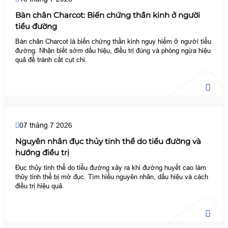
Bàn chân Charcot: Biến chứng thần kinh ở người
tiểu đường
Bàn chân Charcot là biến chứng thần kinh nguy hiểm ở người tiểu
đường. Nhận biết sớm dấu hiệu, điều trị đúng và phòng ngừa hiệu
quả để tránh cắt cụt chi.
07 tháng 7 2026
Nguyên nhân đục thủy tinh thể do tiểu đường và
hướng điều trị
Đục thủy tinh thể do tiểu đường xảy ra khi đường huyết cao làm
thủy tinh thể bị mờ đục. Tìm hiểu nguyên nhân, dấu hiệu và cách
điều trị hiệu quả.