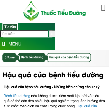
Tư Vấn
MENU
Home
Bệnh tiểu đường
Hậu quả của bệnh tiểu đường
Hậu quả của bệnh tiểu đường
Hậu quả của bệnh tiểu đường - Những biến chứng cần lưu ý
Bệnh tiểu đường
nếu không được kiểm soát kịp thời và hiệu
quả có thể dẫn đến nhiều hậu quả nghiêm trọng, ảnh hưởng đến
sức khỏe toàn diện và chất lượng cuộc sống.
Hậu quả của