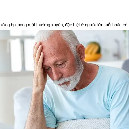
ường bị chóng mặt thường xuyên, đặc biệt ở người lớn tuổi hoặc có