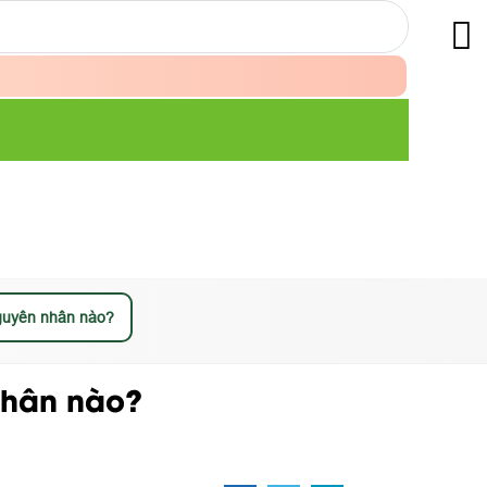
nguyên nhân nào?
nhân nào?