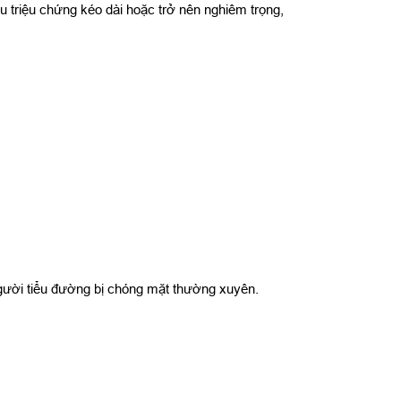
u triệu chứng kéo dài hoặc trở nên nghiêm trọng,
gười tiểu đường bị chóng mặt thường xuyên.