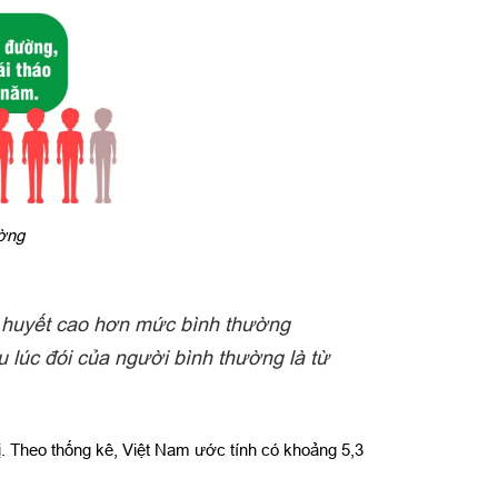
ường
ng huyết cao hơn mức bình thường
 lúc đói của người bình thường là từ
ị. Theo thống kê, Việt Nam ước tính có khoảng 5,3