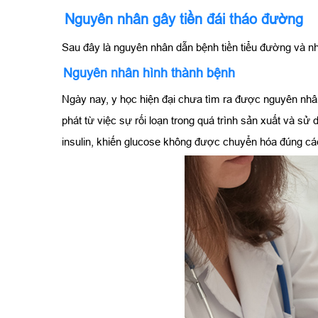
Nguyên nhân gây tiền đái tháo đường
Sau đây là nguyên nhân dẫn bệnh tiền tiểu đường và 
Nguyên nhân hình thành bệnh
Ngày nay, y học hiện đại chưa tìm ra được nguyên nhâ
phát từ việc sự rối loạn trong quá trình sản xuất và sử
insulin, khiến glucose không được chuyển hóa đúng các