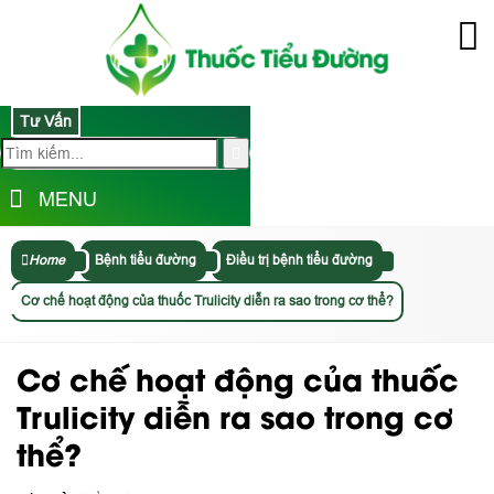
Tư Vấn
MENU
Home
Bệnh tiểu đường
Điều trị bệnh tiểu đường
Cơ chế hoạt động của thuốc Trulicity diễn ra sao trong cơ thể?
Cơ chế hoạt động của thuốc
Trulicity diễn ra sao trong cơ
thể?