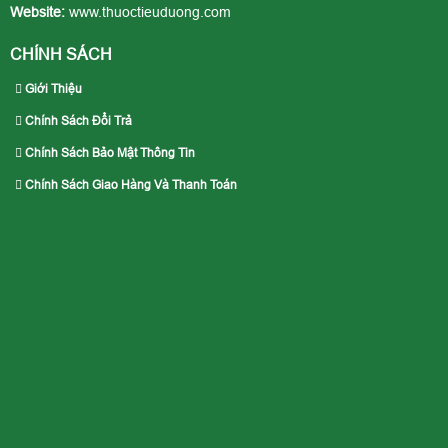
Website:
www.thuoctieuduong.com
CHÍNH SÁCH
Giới Thiệu
Chính Sách Đổi Trả
Chính Sách Bảo Mật Thông Tin
Chính Sách Giao Hàng Và Thanh Toán