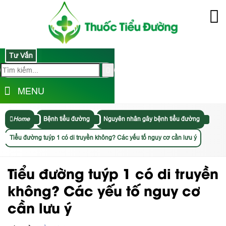
Tư Vấn
MENU
Home
Bệnh tiểu đường
Nguyên nhân gây bệnh tiểu đường
Tiểu đường tuýp 1 có di truyền không? Các yếu tố nguy cơ cần lưu ý
Tiểu đường tuýp 1 có di truyền
không? Các yếu tố nguy cơ
cần lưu ý