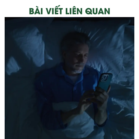
BÀI VIẾT LIÊN QUAN