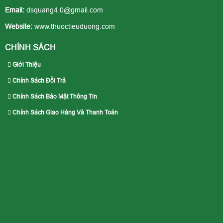
Email:
dsquang4.0@gmail.com
Website:
www.thuoctieuduong.com
CHÍNH SÁCH
Giới Thiệu
Chính Sách Đổi Trả
Chính Sách Bảo Mật Thông Tin
Chính Sách Giao Hàng Và Thanh Toán