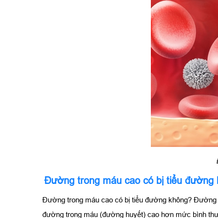
Đường trong máu cao có bị tiểu đường
Đường trong máu cao có bị tiểu đường không? Đường tr
đường trong máu (đường huyết) cao hơn mức bình thườn