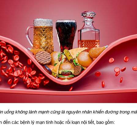
n uống không lành mạnh cũng là nguyên nhân khiến đường trong má
đến các bệnh lý mạn tính hoặc rối loạn nội tiết, bao gồm: