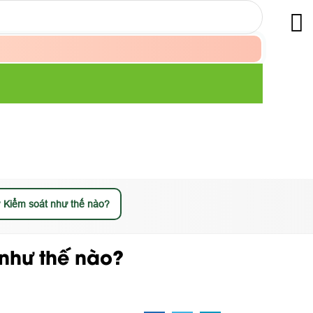
 Kiểm soát như thế nào?
như thế nào?