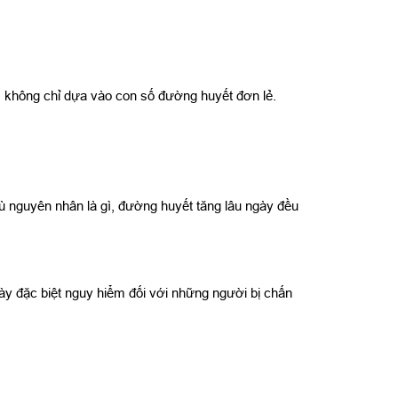
 không chỉ dựa vào con số đường huyết đơn lẻ.
ù nguyên nhân là gì, đường huyết tăng lâu ngày đều
ày đặc biệt nguy hiểm đối với những người bị chấn