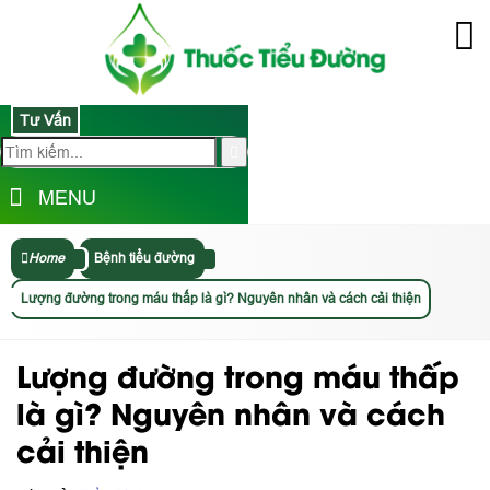
Tư Vấn
MENU
Home
Bệnh tiểu đường
Lượng đường trong máu thấp là gì? Nguyên nhân và cách cải thiện
Lượng đường trong máu thấp
là gì? Nguyên nhân và cách
cải thiện