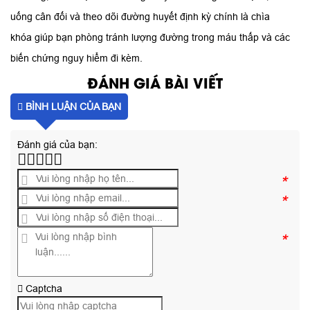
uống cân đối và theo dõi đường huyết định kỳ chính là chìa
khóa giúp bạn phòng tránh lượng đường trong máu thấp và các
biến chứng nguy hiểm đi kèm.
ĐÁNH GIÁ BÀI VIẾT
BÌNH LUẬN CỦA BẠN
Đánh giá của bạn:
*
*
*
Captcha