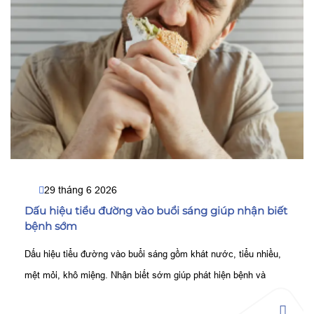
29 tháng 6 2026
Dấu hiệu tiểu đường vào buổi sáng giúp nhận biết
bệnh sớm
Dấu hiệu tiểu đường vào buổi sáng gồm khát nước, tiểu nhiều,
mệt mỏi, khô miệng. Nhận biết sớm giúp phát hiện bệnh và
kiểm soát đường huyết hiệu quả.