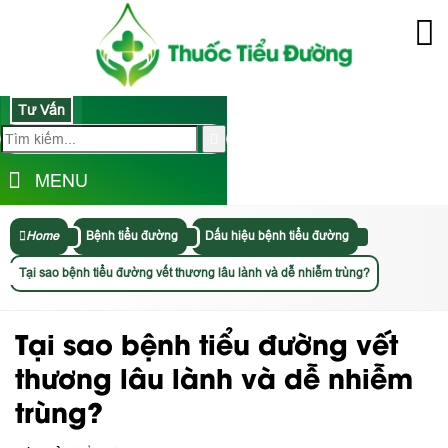
Tư Vấn
MENU
Home
Bệnh tiểu đường
Dấu hiệu bệnh tiểu đường
Tại sao bệnh tiểu đường vết thương lâu lành và dễ nhiễm trùng?
Tại sao bệnh tiểu đường vết
thương lâu lành và dễ nhiễm
trùng?