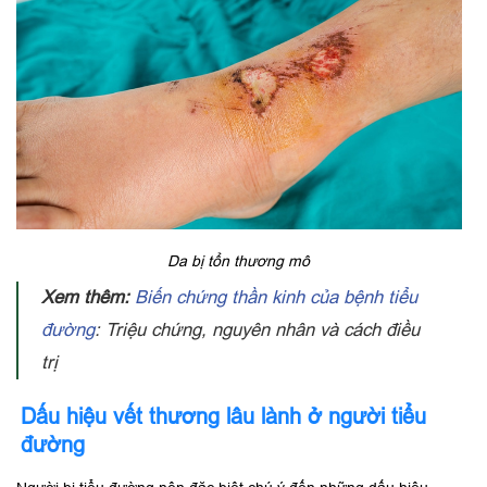
Da bị tổn thương mô
Xem thêm:
Biến chứng thần kinh của bệnh tiểu
đường
: Triệu chứng, nguyên nhân và cách điều
trị
Dấu hiệu vết thương lâu lành ở người tiểu
đường