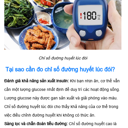
Chỉ số đường huyết lúc đói
Tại sao cần đo chỉ số đường huyết lúc đói?
Đánh giá khả năng sản xuất insulin:
Khi bạn nhịn ăn, cơ thể vẫn
cần một lượng glucose nhất định để duy trì các hoạt động sống.
Lượng glucose này được gan sản xuất và giải phóng vào máu.
Chỉ số đường huyết lúc đói cho thấy khả năng của cơ thể trong
việc điều chỉnh đường huyết khi không có thức ăn.
Sàng lọc và chẩn đoán tiểu đường:
Chỉ số đường huyết cao là