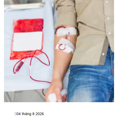
04 tháng 8 2026