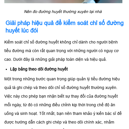
Nên đo đường huyết thường xuyên tại nhà
Giải pháp hiệu quả để kiểm soát chỉ số đường
huyết lúc đói
Kiểm soát chỉ số đường huyết không chỉ dành cho người bệnh
tiểu đường mà còn rất quan trọng với những người có nguy cơ
cao. Dưới đây là những giải pháp toàn diện và hiệu quả.
Lập bảng theo dõi đường huyết
Một trong những bước quan trọng giúp quản lý tiểu đường hiệu
quả là ghi chép và theo dõi chỉ số đường huyết thường xuyên.
Việc này cho phép bạn nhận biết sự thay đổi của đường huyết
mỗi ngày, từ đó có những điều chỉnh kịp thời trong chế độ ăn
uống và sinh hoạt. Tốt nhất, bạn nên tham khảo ý kiến bác sĩ để
được hướng dẫn cách ghi chép và theo dõi chính xác, nhằm