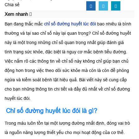
Chia sẻ
Xem nhanh
Bạn đang thắc mắc
chỉ số đường huyết lúc đói
bao nhiêu là bình
thường và tại sao chỉ số này lại quan trọng? Chỉ số đường huyết
này là một trong những chỉ số quan trọng nhất giúp đánh giá
tình trạng sức khỏe, đặc biệt là nguy cơ mắc bệnh tiểu đường.
Việc nắm rõ các thông tin về chỉ số này không chỉ giúp bạn chủ
động hơn trong việc theo dõi sức khỏe mà còn là còn để phòng
ngừa và kiểm soát bệnh tật hiệu quả. Bài viết này sẽ cung cấp
cho bạn những thông tin chi tiết và đầy đủ nhất về chỉ số đường
huyết lúc đói.
Chỉ số đường huyết lúc đói là gì?
Trong máu luôn tồn tại một lượng đường nhất định, đóng vai trò
là nguồn năng lượng thiết yếu cho mọi hoạt động của cơ thể.