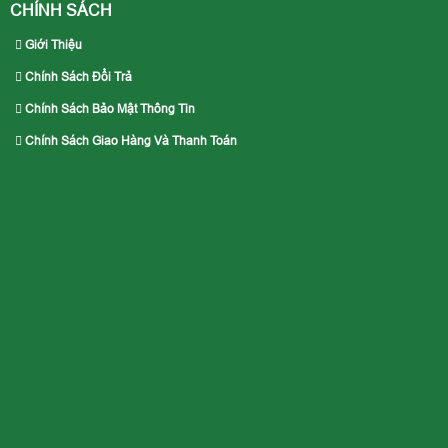
CHÍNH SÁCH
Giới Thiệu
Chính Sách Đổi Trả
Chính Sách Bảo Mật Thông Tin
Chính Sách Giao Hàng Và Thanh Toán