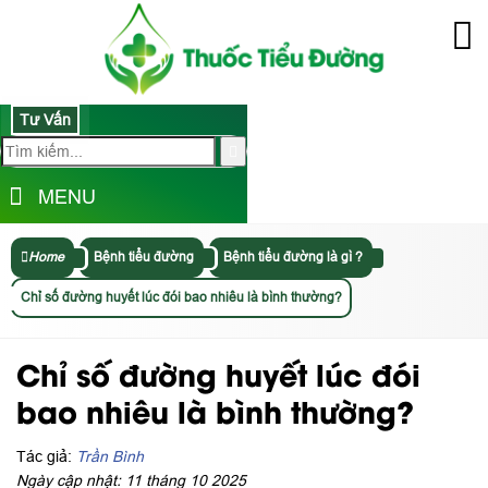
Tư Vấn
MENU
Home
Bệnh tiểu đường
Bệnh tiểu đường là gì ?
Chỉ số đường huyết lúc đói bao nhiêu là bình thường?
Chỉ số đường huyết lúc đói
bao nhiêu là bình thường?
Tác giả:
Trần Bình
Ngày cập nhật: 11 tháng 10 2025