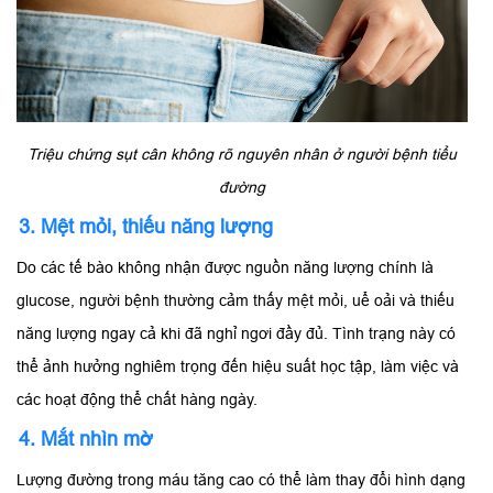
Triệu chứng sụt cân không rõ nguyên nhân ở người bệnh tiểu
đường
3. Mệt mỏi, thiếu năng lượng
Do các tế bào không nhận được nguồn năng lượng chính là
glucose, người bệnh thường cảm thấy mệt mỏi, uể oải và thiếu
năng lượng ngay cả khi đã nghỉ ngơi đầy đủ. Tình trạng này có
thể ảnh hưởng nghiêm trọng đến hiệu suất học tập, làm việc và
các hoạt động thể chất hàng ngày.
4. Mắt nhìn mờ
Lượng đường trong máu tăng cao có thể làm thay đổi hình dạng