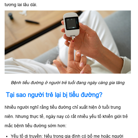
tương lai lâu dài.
Bệnh tiểu đường ở người trẻ tuổi đang ngày càng gia tăng
Tại sao người trẻ lại bị tiểu đường?
Nhiều người nghĩ rằng tiểu đường chỉ xuất hiện ở tuổi trung
niên. Nhưng thực tế, ngày nay có rất nhiều yếu tố khiến giới trẻ
mắc bệnh tiểu đường sớm hơn:
Yếu tố di truyền: Nếu trong gia đình có bố mẹ hoặc người