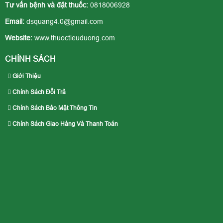
Tư vấn bệnh và đặt thuốc:
0818006928
Email:
dsquang4.0@gmail.com
Website:
www.thuoctieuduong.com
CHÍNH SÁCH
Giới Thiệu
Chính Sách Đổi Trả
Chính Sách Bảo Mật Thông Tin
Chính Sách Giao Hàng Và Thanh Toán