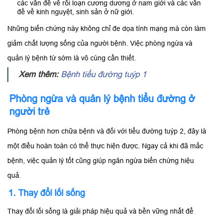
các vấn đề về rối loạn cương dương ở nam giới và các vấn
đề về kinh nguyệt, sinh sản ở nữ giới.
Những biến chứng này không chỉ đe dọa tính mạng mà còn làm
giảm chất lượng sống của người bệnh. Việc phòng ngừa và
quản lý bệnh từ sớm là vô cùng cần thiết.
Xem thêm:
Bệnh tiểu đường tuýp 1
Phòng ngừa và quản lý bệnh tiểu đường ở
người trẻ
Phòng bệnh hơn chữa bệnh và đối với tiểu đường tuýp 2, đây là
một điều hoàn toàn có thể thực hiện được. Ngay cả khi đã mắc
bệnh, việc quản lý tốt cũng giúp ngăn ngừa biến chứng hiệu
quả.
1. Thay đổi lối sống
Thay đổi lối sống là giải pháp hiệu quả và bền vững nhất để