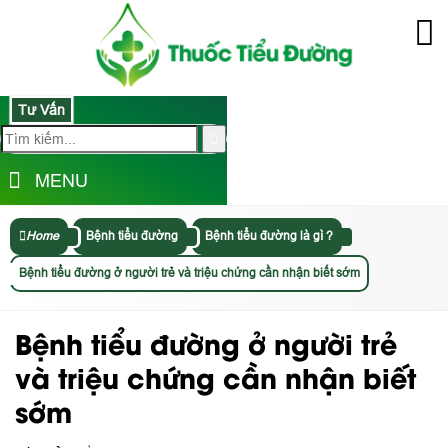
Tư Vấn
MENU
Home
Bệnh tiểu đường
Bệnh tiểu đường là gì ?
Bệnh tiểu đường ở người trẻ và triệu chứng cần nhận biết sớm
Bệnh tiểu đường ở người trẻ
và triệu chứng cần nhận biết
sớm