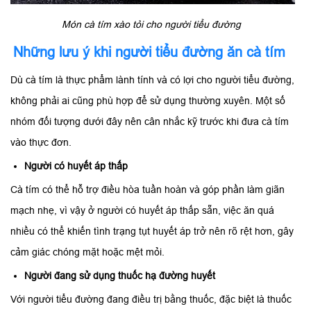
Món cà tím xào tỏi cho người tiểu đường
Những lưu ý khi người tiểu đường ăn cà tím
Dù cà tím là thực phẩm lành tính và có lợi cho người tiểu đường,
không phải ai cũng phù hợp để sử dụng thường xuyên. Một số
nhóm đối tượng dưới đây nên cân nhắc kỹ trước khi đưa cà tím
vào thực đơn.
Người có huyết áp thấp
Cà tím có thể hỗ trợ điều hòa tuần hoàn và góp phần làm giãn
mạch nhẹ, vì vậy ở người có huyết áp thấp sẵn, việc ăn quá
nhiều có thể khiến tình trạng tụt huyết áp trở nên rõ rệt hơn, gây
cảm giác chóng mặt hoặc mệt mỏi.
Người đang sử dụng thuốc hạ đường huyết
Với người tiểu đường đang điều trị bằng thuốc, đặc biệt là thuốc