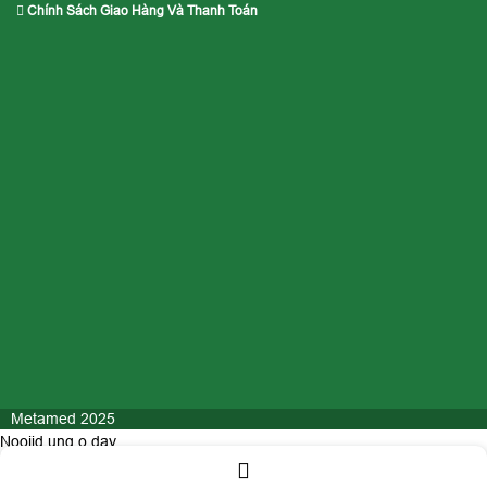
Chính Sách Giao Hàng Và Thanh Toán
Metamed 2025
Nooijd ung o day