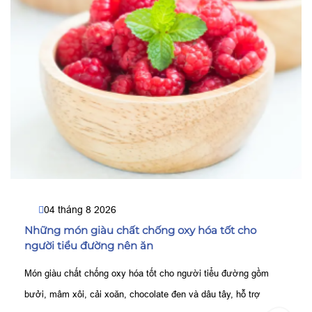
04 tháng 8 2026
Những món giàu chất chống oxy hóa tốt cho
người tiểu đường nên ăn
Món giàu chất chống oxy hóa tốt cho người tiểu đường gồm
bưởi, mâm xôi, cải xoăn, chocolate đen và dâu tây, hỗ trợ