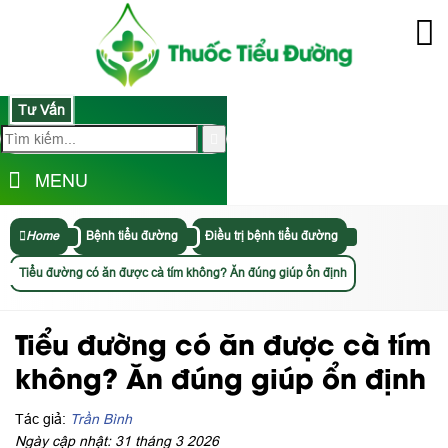
Tư Vấn
MENU
Home
Bệnh tiểu đường
Điều trị bệnh tiểu đường
Tiểu đường có ăn được cà tím không? Ăn đúng giúp ổn định
Tiểu đường có ăn được cà tím
không? Ăn đúng giúp ổn định
Tác giả:
Trần Bình
Ngày cập nhật: 31 tháng 3 2026