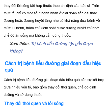
thay đổi lối sống kết hợp thuốc theo chỉ định của bác sĩ. Trên
thực tế, chỉ có một số ít bệnh nhân ở giai đoạn tiền đái tháo
đường hoặc đường huyết tăng nhẹ có khả năng đưa bệnh về
mức lui bệnh, thậm chí kiểm soát được đường huyết chỉ nhờ
chế độ ăn uống mà không cần dùng thuốc.
Xem thêm:
Trị bệnh tiểu đường tận gốc được
không?
Cách trị bệnh tiểu đường giai đoạn đầu hiệu
quả
Cách trị bệnh tiểu đường giai đoạn đầu hiệu quả cần sự kết hợp
giữa nhiều yếu tố, bao gồm thay đổi thói quen, chế độ dinh
dưỡng và sử dụng thuốc.
Thay đổi thói quen và lối sống