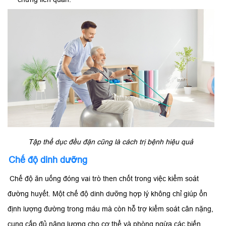
Tập thể dục đều đặn cũng là cách trị bệnh hiệu quả
Chế độ dinh dưỡng
Chế độ ăn uống đóng vai trò then chốt trong việc kiểm soát
đường huyết. Một chế độ dinh dưỡng hợp lý không chỉ giúp ổn
định lượng đường trong máu mà còn hỗ trợ kiểm soát cân nặng,
cung cấp đủ năng lượng cho cơ thể và phòng ngừa các biến