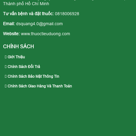
Thành phố Hồ Chí Minh
Tư vấn bệnh và đặt thuốc:
0818006928
Email:
dsquang4.0@gmail.com
Website:
www.thuoctieuduong.com
CHÍNH SÁCH
Giới Thiệu
Chính Sách Đổi Trả
Chính Sách Bảo Mật Thông Tin
Chính Sách Giao Hàng Và Thanh Toán