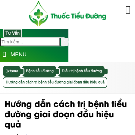
Tư Vấn
MENU
Home
Bệnh tiểu đường
Điều trị bệnh tiểu đường
Hướng dẫn cách trị bệnh tiểu đường giai đoạn đầu hiệu quả
Hướng dẫn cách trị bệnh tiểu
đường giai đoạn đầu hiệu
quả