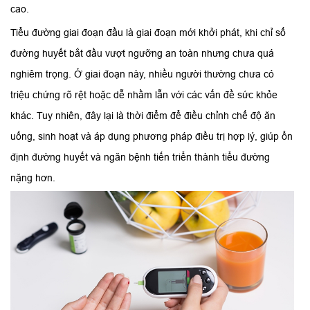
cao.
Tiểu đường giai đoạn đầu là giai đoạn mới khởi phát, khi chỉ số
đường huyết bắt đầu vượt ngưỡng an toàn nhưng chưa quá
nghiêm trọng. Ở giai đoạn này, nhiều người thường chưa có
triệu chứng rõ rệt hoặc dễ nhầm lẫn với các vấn đề sức khỏe
khác. Tuy nhiên, đây lại là thời điểm để điều chỉnh chế độ ăn
uống, sinh hoạt và áp dụng phương pháp điều trị hợp lý, giúp ổn
định đường huyết và ngăn bệnh tiến triển thành tiểu đường
nặng hơn.