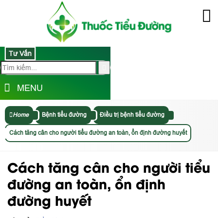
Tư Vấn
MENU
Home
Bệnh tiểu đường
Điều trị bệnh tiểu đường
Cách tăng cân cho người tiểu đường an toàn, ổn định đường huyết
Cách tăng cân cho người tiểu
đường an toàn, ổn định
đường huyết