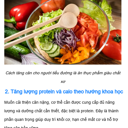
Cách tăng cân cho người tiểu đường là ăn thực phẩm giàu chất
xơ
2. Tăng lượng protein và calo theo hướng khoa học
Muốn cải thiện cân nặng, cơ thể cần được cung cấp đủ năng
lượng và dưỡng chất cần thiết, đặc biệt là protein. Đây là thành
phần quan trọng giúp duy trì khối cơ, hạn chế mất cơ và hỗ trợ