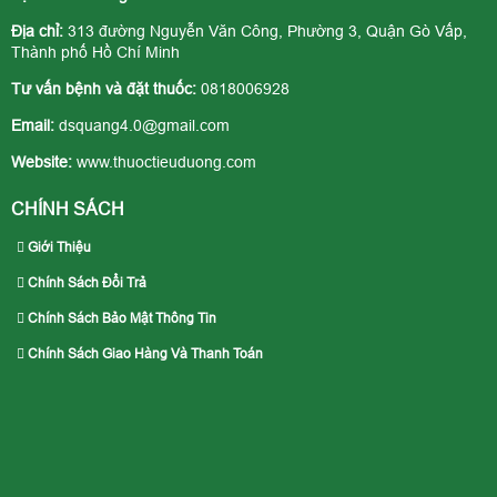
Địa chỉ:
313 đường Nguyễn Văn Công, Phường 3, Quận Gò Vấp,
Thành phố Hồ Chí Minh
Tư vấn bệnh và đặt thuốc:
0818006928
Email:
dsquang4.0@gmail.com
Website:
www.thuoctieuduong.com
CHÍNH SÁCH
Giới Thiệu
Chính Sách Đổi Trả
Chính Sách Bảo Mật Thông Tin
Chính Sách Giao Hàng Và Thanh Toán