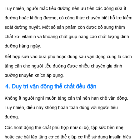
Tuy nhiên, người mắc tiểu đường nên ưu tiên các dòng sữa ít
đường hoặc không đường, có công thức chuyên biệt hỗ trợ kiểm
soát đường huyết. Một số sản phẩm còn được bổ sung thêm
chất xơ, vitamin và khoáng chất giúp nâng cao chất lượng dinh
dưỡng hàng ngày.
Kết hợp sữa vào bữa phụ hoặc dùng sau vận động cũng là cách
tăng cân cho người tiểu đường được nhiều chuyên gia dinh
dưỡng khuyến khích áp dụng.
4. Duy trì vận động thể chất đều đặn
Không ít người nghĩ muốn tăng cân thì nên hạn chế vận động.
Tuy nhiên, điều này không hoàn toàn đúng với người tiểu
đường.
Các hoạt động thể chất phù hợp như đi bộ, tập sức bền nhẹ
hoặc các bài tập tăng cơ có thể giúp cơ thể sử dụng insulin hiệu