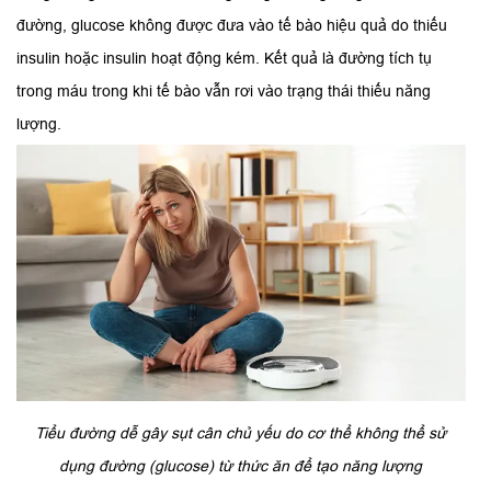
đường, glucose không được đưa vào tế bào hiệu quả do thiếu
insulin hoặc insulin hoạt động kém. Kết quả là đường tích tụ
trong máu trong khi tế bào vẫn rơi vào trạng thái thiếu năng
lượng.
Tiểu đường dễ gây sụt cân chủ yếu do cơ thể không thể sử
dụng đường (glucose) từ thức ăn để tạo năng lượng