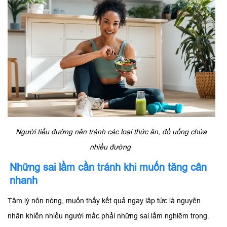
Người tiểu đường nên tránh các loại thức ăn, đồ uống chứa
nhiều đường
Những sai lầm cần tránh khi muốn tăng cân
nhanh
Tâm lý nôn nóng, muốn thấy kết quả ngay lập tức là nguyên
nhân khiến nhiều người mắc phải những sai lầm nghiêm trọng.