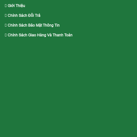
Giới Thiệu
Chính Sách Đổi Trả
Chính Sách Bảo Mật Thông Tin
Chính Sách Giao Hàng Và Thanh Toán