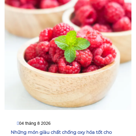
04 tháng 8 2026
Những món giàu chất chống oxy hóa tốt cho