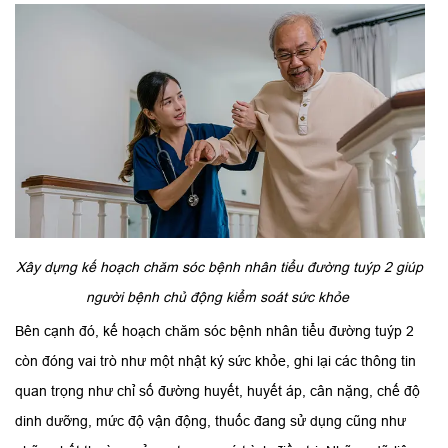
Xây dựng kế hoạch chăm sóc bệnh nhân tiểu đường tuýp 2 giúp
người bệnh chủ động kiểm soát sức khỏe
Bên cạnh đó, kế hoạch chăm sóc bệnh nhân tiểu đường tuýp 2
còn đóng vai trò như một nhật ký sức khỏe, ghi lại các thông tin
quan trọng như chỉ số đường huyết, huyết áp, cân nặng, chế độ
dinh dưỡng, mức độ vận động, thuốc đang sử dụng cũng như