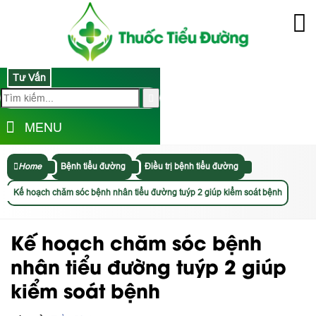
Tư Vấn
MENU
Home
Bệnh tiểu đường
Điều trị bệnh tiểu đường
Kế hoạch chăm sóc bệnh nhân tiểu đường tuýp 2 giúp kiểm soát bệnh
Kế hoạch chăm sóc bệnh
nhân tiểu đường tuýp 2 giúp
kiểm soát bệnh