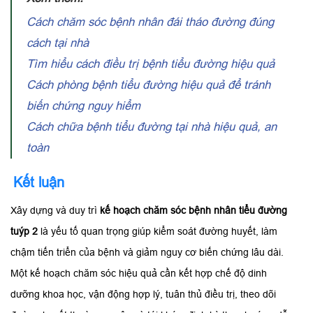
Cách chăm sóc bệnh nhân đái tháo đường đúng
cách tại nhà
Tìm hiểu cách điều trị bệnh tiểu đường hiệu quả
Cách phòng bệnh tiểu đường hiệu quả để tránh
biến chứng nguy hiểm
Cách chữa bệnh tiểu đường tại nhà hiệu quả, an
toàn
Kết luận
Xây dựng và duy trì
kế hoạch chăm sóc bệnh nhân tiểu đường
tuýp 2
là yếu tố quan trọng giúp kiểm soát đường huyết, làm
chậm tiến triển của bệnh và giảm nguy cơ biến chứng lâu dài.
Một kế hoạch chăm sóc hiệu quả cần kết hợp chế độ dinh
dưỡng khoa học, vận động hợp lý, tuân thủ điều trị, theo dõi