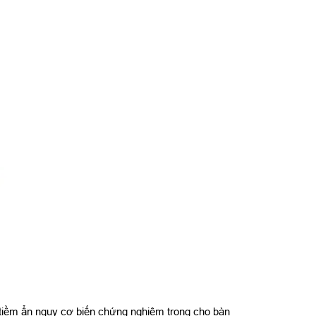
 tiềm ẩn nguy cơ biến chứng nghiêm trọng cho bàn