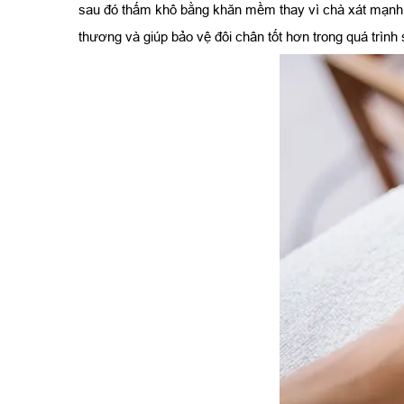
sau đó thấm khô bằng khăn mềm thay vì chà xát mạnh.
thương và giúp bảo vệ đôi chân tốt hơn trong quá trình 