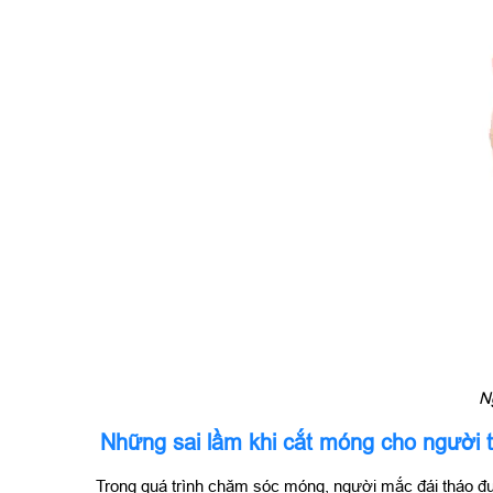
N
Những sai lầm khi cắt móng cho người 
Trong quá trình chăm sóc móng, người mắc đái tháo đư