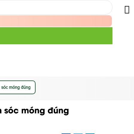
m sóc móng đúng
m sóc móng đúng