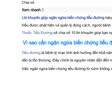
Chia sẻ
Xem nhanh
Lời khuyên giúp ngăn ngừa biến chứng tiểu đường
hiệu
Nếu được phát hiện và quản lý đúng cách, người bệnh h
Thuốc Tiểu Đường
sẽ chia sẻ 10 lời khuyên giúp bạn n
Vì sao cần ngăn ngừa biến chứng tiểu
Tiểu đường
là bệnh lý mạn tính ảnh hưởng đến khả năn
dần bị tổn thương. Đây chính là nguyên nhân dẫn đến 
Việc ngăn ngừa biến chứng tiểu đường từ sớm không ch