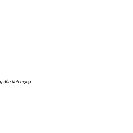
ng đến tính mạng