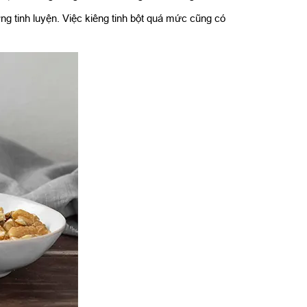
ng tinh luyện. Việc kiêng tinh bột quá mức cũng có