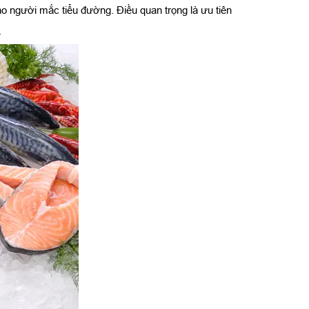
ho người mắc tiểu đường. Điều quan trọng là ưu tiên
.