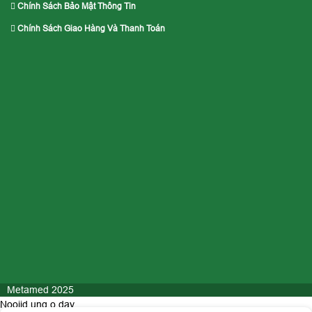
Chính Sách Bảo Mật Thông Tin
Chính Sách Giao Hàng Và Thanh Toán
Metamed 2025
Nooijd ung o day