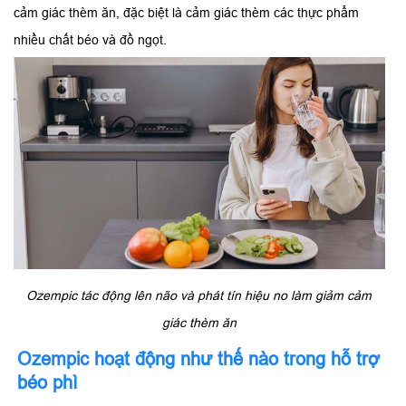
cảm giác thèm ăn, đặc biệt là cảm giác thèm các thực phẩm
nhiều chất béo và đồ ngọt.
Ozempic tác động lên não và phát tín hiệu no làm giảm cảm
giác thèm ăn
Ozempic hoạt động như thế nào trong hỗ trợ
béo phì