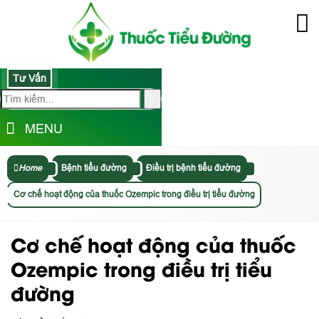
Tư Vấn
MENU
Home
Bệnh tiểu đường
Điều trị bệnh tiểu đường
Cơ chế hoạt động của thuốc Ozempic trong điều trị tiểu đường
Cơ chế hoạt động của thuốc
Ozempic trong điều trị tiểu
đường