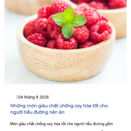
04 tháng 8 2026
Những món giàu chất chống oxy hóa tốt cho
người tiểu đường nên ăn
Món giàu chất chống oxy hóa tốt cho người tiểu đường gồm