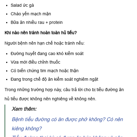
Salad ức gà
Cháo yến mạch mặn
Bữa ăn nhiều rau + protein
Khi nào nên tránh hoàn toàn hủ tiếu?
Người bệnh nên hạn chế hoặc tránh nếu:
Đường huyết đang cao khó kiểm soát
Vừa mới điều chỉnh thuốc
Có biến chứng tim mạch hoặc thận
Đang trong chế độ ăn kiểm soát nghiêm ngặt
Trong những trường hợp này, câu trả lời cho bị tiểu đường ăn
hủ tiếu được không nên nghiêng về không nên.
Xem thêm:
Bệnh tiểu đường có ăn được phở không? Có nên
kiêng không?