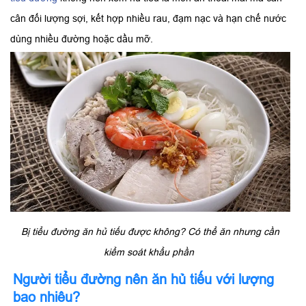
cân đối lượng sợi, kết hợp nhiều rau, đạm nạc và hạn chế nước
dùng nhiều đường hoặc dầu mỡ.
Bị tiểu đường ăn hủ tiếu được không? Có thể ăn nhưng cần
kiểm soát khẩu phần
Người tiểu đường nên ăn hủ tiếu với lượng
bao nhiêu?