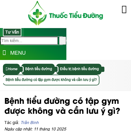
Tư Vấn
MENU
Home
Bệnh tiểu đường
Điều trị bệnh tiểu đường
Bệnh tiểu đường có tập gym được không và cần lưu ý gì?
Bệnh tiểu đường có tập gym
được không và cần lưu ý gì?
Tác giả:
Trần Bình
Ngày cập nhật: 11 tháng 10 2025