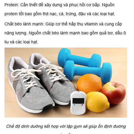
Protein: Cần thiết để xây dựng và phục hồi cơ bắp. Nguồn
protein tốt bao gồm thịt nạc, cá, trứng, đậu và các loại hạt.
Chất béo lành mạnh: Giúp cơ thể hấp thụ vitamin và cung cấp
năng lượng. Nguồn chất béo lành mạnh bao gồm quả bơ, dầu ô
liu và các loại hạt.
Chế độ dinh dưỡng kết hợp với tập gym sẽ giúp ổn định đường