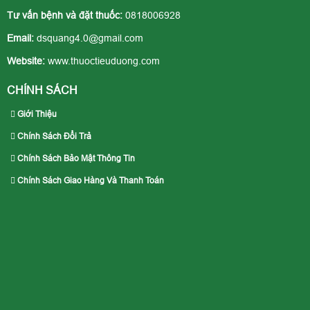
Tư vấn bệnh và đặt thuốc:
0818006928
Email:
dsquang4.0@gmail.com
Website:
www.thuoctieuduong.com
CHÍNH SÁCH
Giới Thiệu
Chính Sách Đổi Trả
Chính Sách Bảo Mật Thông Tin
Chính Sách Giao Hàng Và Thanh Toán