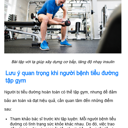
Bài tập với tạ giúp xây dựng cơ bắp, tăng độ nhạy insulin
Lưu ý quan trọng khi người bệnh tiểu đường
tập gym
Người bị tiểu đường hoàn toàn có thể tập gym, nhưng để đảm
bảo an toàn và đạt hiệu quả, cần quan tâm đến những điểm
sau:
Tham khảo bác sĩ trước khi tập luyện: Mỗi người bệnh tiểu
đường có tình trạng sức khỏe khác nhau. Do đó, việc trao