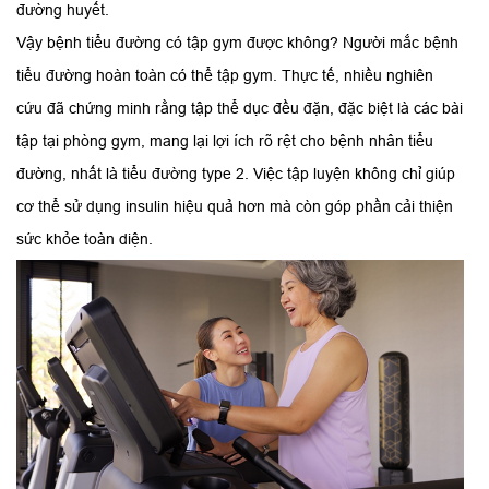
đường huyết.
Vậy bệnh tiểu đường có tập gym được không? Người mắc bệnh
tiểu đường hoàn toàn có thể tập gym. Thực tế, nhiều nghiên
cứu đã chứng minh rằng tập thể dục đều đặn, đặc biệt là các bài
tập tại phòng gym, mang lại lợi ích rõ rệt cho bệnh nhân tiểu
đường, nhất là tiểu đường type 2. Việc tập luyện không chỉ giúp
cơ thể sử dụng insulin hiệu quả hơn mà còn góp phần cải thiện
sức khỏe toàn diện.