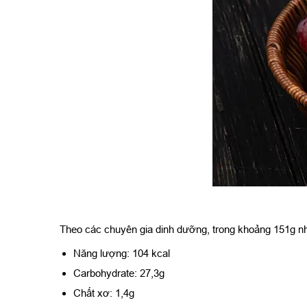
Theo các chuyên gia dinh dưỡng, trong khoảng 151g nh
Năng lượng: 104 kcal
Carbohydrate: 27,3g
Chất xơ: 1,4g