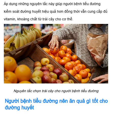
Áp dụng những nguyên tắc này giúp người bệnh tiểu đường
kiểm soát đường huyết hiệu quả hơn đồng thời vẫn cung cấp đủ
vitamin, khoáng chất từ trái cây cho cơ thể.
Nguyên tắc chọn trái cây cho người bệnh tiểu đường
Người bệnh tiểu đường nên ăn quả gì tốt cho
đường huyết