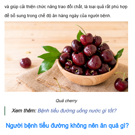
và giúp cải thiện chức năng trao đổi chất, là loại quả rất phù hợp
để bổ sung trong chế độ ăn hàng ngày của người bệnh.
Quả cherry
Xem thêm:
Bệnh tiểu đường uống nước gì tốt?
Người bệnh tiểu đường không nên ăn quả gì?