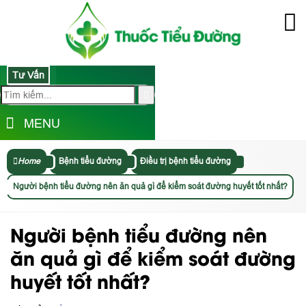
Tư Vấn
MENU
Home
Bệnh tiểu đường
Điều trị bệnh tiểu đường
Người bệnh tiểu đường nên ăn quả gì để kiểm soát đường huyết tốt nhất?
Người bệnh tiểu đường nên
ăn quả gì để kiểm soát đường
huyết tốt nhất?