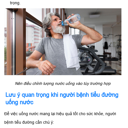
trọng.
Nên điều chỉnh lượng nước uống vào tùy trường hợp
Lưu ý quan trọng khi người bệnh tiểu đường
uống nước
Để việc uống nước mang lại hiệu quả tốt cho sức khỏe, người
bệnh tiểu đường cần chú ý: