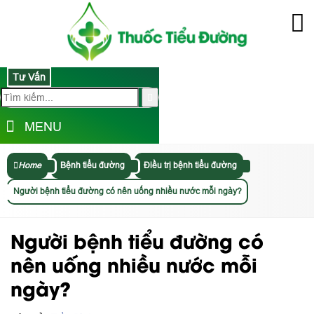
Tư Vấn
MENU
Home
Bệnh tiểu đường
Điều trị bệnh tiểu đường
Người bệnh tiểu đường có nên uống nhiều nước mỗi ngày?
Người bệnh tiểu đường có
nên uống nhiều nước mỗi
ngày?