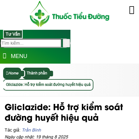
Tư Vấn
MENU
Home
Thành phần
Gliclazide: Hỗ trợ kiểm soát đường huyết hiệu quả
Gliclazide: Hỗ trợ kiểm soát
đường huyết hiệu quả
Tác giả:
Trần Bình
Ngày cập nhật: 19 tháng 8 2025