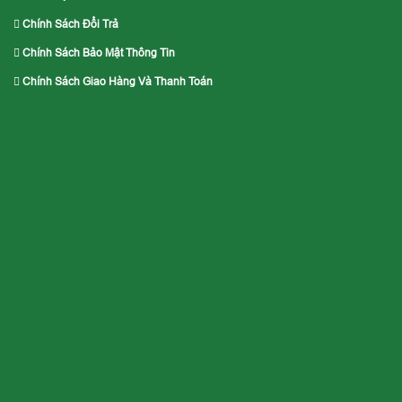
Chính Sách Đổi Trả
Chính Sách Bảo Mật Thông Tin
Chính Sách Giao Hàng Và Thanh Toán