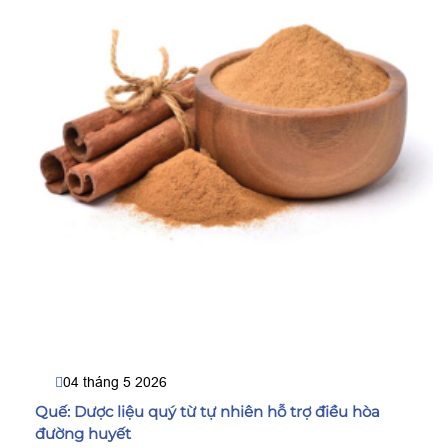
04 tháng 5 2026
Quế: Dược liệu quý từ tự nhiên hỗ trợ điều hòa
đường huyết