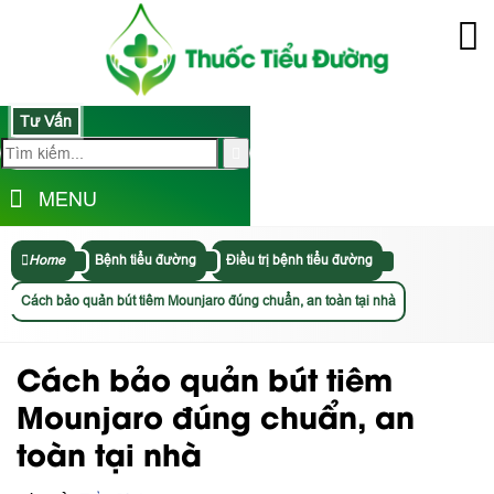
Tư Vấn
MENU
Home
Bệnh tiểu đường
Điều trị bệnh tiểu đường
Cách bảo quản bút tiêm Mounjaro đúng chuẩn, an toàn tại nhà
Cách bảo quản bút tiêm
Mounjaro đúng chuẩn, an
toàn tại nhà