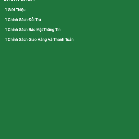
Giới Thiệu
Chính Sách Đổi Trả
Chính Sách Bảo Mật Thông Tin
Chính Sách Giao Hàng Và Thanh Toán