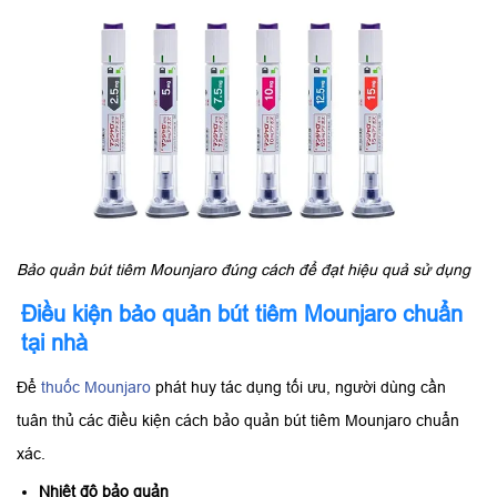
Bảo quản bút tiêm Mounjaro đúng cách để đạt hiệu quả sử dụng
Điều kiện bảo quản bút tiêm Mounjaro chuẩn
tại nhà
Để
thuốc Mounjaro
phát huy tác dụng tối ưu, người dùng cần
tuân thủ các điều kiện cách bảo quản bút tiêm Mounjaro chuẩn
xác.
Nhiệt độ bảo quản