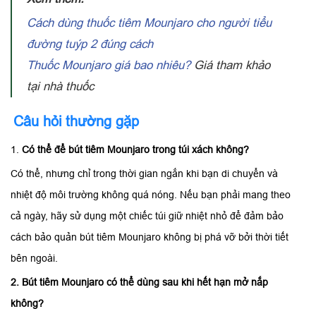
Cách dùng thuốc tiêm Mounjaro cho người tiểu
đường tuýp 2 đúng cách
Thuốc Mounjaro giá bao nhiêu?
Giá tham khảo
tại nhà thuốc
Câu hỏi thường gặp
1.
Có thể để bút tiêm Mounjaro trong túi xách không?
Có thể, nhưng chỉ trong thời gian ngắn khi bạn di chuyển và
nhiệt độ môi trường không quá nóng. Nếu bạn phải mang theo
cả ngày, hãy sử dụng một chiếc túi giữ nhiệt nhỏ để đảm bảo
cách bảo quản bút tiêm Mounjaro không bị phá vỡ bởi thời tiết
bên ngoài.
2. Bút tiêm Mounjaro có thể dùng sau khi hết hạn mở nắp
không?