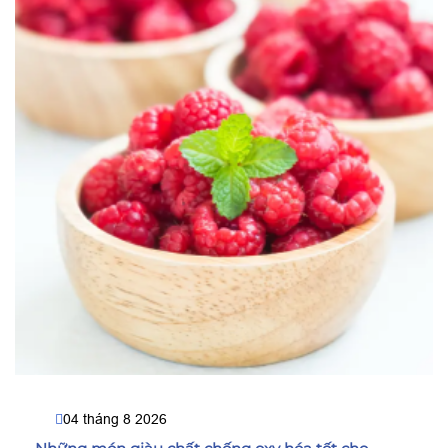
04 tháng 8 2026