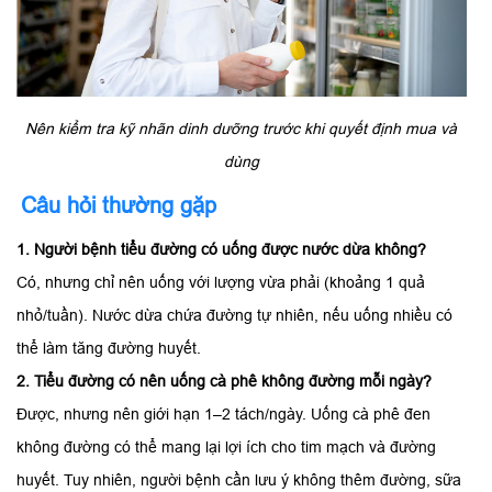
Nên kiểm tra kỹ nhãn dinh dưỡng trước khi quyết định mua và
dùng
Câu hỏi thường gặp
1. Người bệnh tiểu đường có uống được nước dừa không?
Có, nhưng chỉ nên uống với lượng vừa phải (khoảng 1 quả
nhỏ/tuần). Nước dừa chứa đường tự nhiên, nếu uống nhiều có
thể làm tăng đường huyết.
2. Tiểu đường có nên uống cà phê không đường mỗi ngày?
Được, nhưng nên giới hạn 1–2 tách/ngày. Uống cà phê đen
không đường có thể mang lại lợi ích cho tim mạch và đường
huyết. Tuy nhiên, người bệnh cần lưu ý không thêm đường, sữa