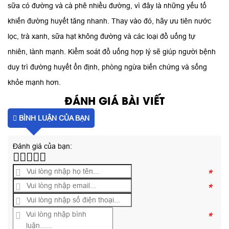
sữa có đường và cà phê nhiều đường, vì đây là những yếu tố
khiến đường huyết tăng nhanh. Thay vào đó, hãy ưu tiên nước
lọc, trà xanh, sữa hạt không đường và các loại đồ uống tự
nhiên, lành mạnh. Kiểm soát đồ uống hợp lý sẽ giúp người bệnh
duy trì đường huyết ổn định, phòng ngừa biến chứng và sống
khỏe mạnh hơn.
ĐÁNH GIÁ BÀI VIẾT
BÌNH LUẬN CỦA BẠN
Đánh giá của bạn:
*
*
*