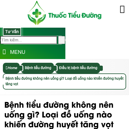
Tư Vấn
MENU
Home
Bệnh tiểu đường
Điều trị bệnh tiểu đường
Bệnh tiểu đường không nên uống gì? Loại đồ uống nào khiến đường huyết
tăng vọt
Bệnh tiểu đường không nên
uống gì? Loại đồ uống nào
khiến đường huyết tăng vọt