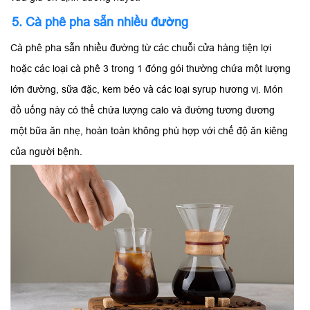
5. Cà phê pha sẵn nhiều đường
Cà phê pha sẵn nhiều đường từ các chuỗi cửa hàng tiện lợi
hoặc các loại cà phê 3 trong 1 đóng gói thường chứa một lượng
lớn đường, sữa đặc, kem béo và các loại syrup hương vị. Món
đồ uống này có thể chứa lượng calo và đường tương đương
một bữa ăn nhẹ, hoàn toàn không phù hợp với chế độ ăn kiêng
của người bệnh.