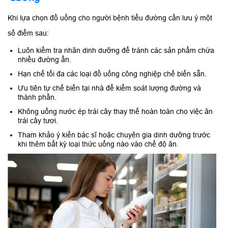
Khi lựa chọn đồ uống cho người bệnh tiểu đường cần lưu ý một
số điểm sau:
Luôn kiểm tra nhãn dinh dưỡng để tránh các sản phẩm chứa
nhiều đường ẩn.
Hạn chế tối đa các loại đồ uống công nghiệp chế biến sẵn.
Ưu tiên tự chế biến tại nhà để kiểm soát lượng đường và
thành phần.
Không uống nước ép trái cây thay thế hoàn toàn cho việc ăn
trái cây tươi.
Tham khảo ý kiến bác sĩ hoặc chuyên gia dinh dưỡng trước
khi thêm bất kỳ loại thức uống nào vào chế độ ăn.