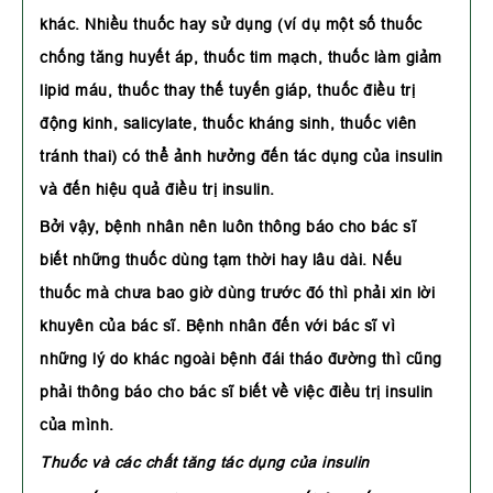
khác. Nhiều thuốc hay sử dụng (ví dụ một số thuốc
chống tăng huyết áp, thuốc tim mạch, thuốc làm giảm
lipid máu, thuốc thay thế tuyến giáp, thuốc điều trị
động kinh, salicylate, thuốc kháng sinh, thuốc viên
tránh thai) có thể ảnh hưởng đến tác dụng của insulin
và đến hiệu quả điều trị insulin.
Bởi vậy, bệnh nhân nên luôn thông báo cho bác sĩ
biết những thuốc dùng tạm thời hay lâu dài. Nếu
thuốc mà chưa bao giờ dùng trước đó thì phải xin lời
khuyên của bác sĩ. Bệnh nhân đến với bác sĩ vì
những lý do khác ngoài bệnh đái tháo đường thì cũng
phải thông báo cho bác sĩ biết về việc điều trị insulin
của mình.
Thuốc và các chất tăng tác dụng của insulin