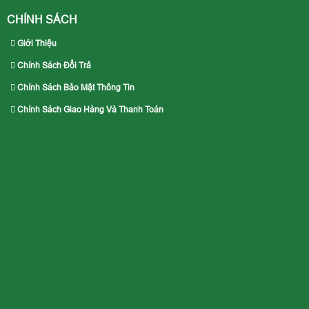
CHÍNH SÁCH
Giới Thiệu
Chính Sách Đổi Trả
Chính Sách Bảo Mật Thông Tin
Chính Sách Giao Hàng Và Thanh Toán