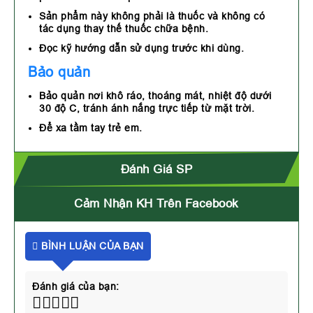
Sản phẩm này không phải là thuốc và không có
tác dụng thay thế thuốc chữa bệnh.
Đọc kỹ hướng dẫn sử dụng trước khi dùng.
Bảo quản
Bảo quản nơi khô ráo, thoáng mát, nhiệt độ dưới
30 độ C, tránh ánh nắng trực tiếp từ mặt trời.
Để xa tầm tay trẻ em.
Đánh Giá SP
Cảm Nhận KH Trên Facebook
BÌNH LUẬN CỦA BẠN
Đánh giá của bạn: