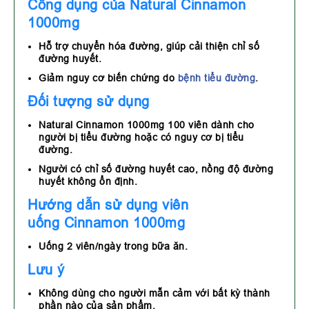
Công dụng của Natural Cinnamon
1000mg
Hỗ trợ chuyển hóa đường, giúp cải thiện chỉ số
đường huyết.
Giảm nguy cơ biến chứng do
bệnh tiểu đường
.
Đối tượng sử dụng
Natural Cinnamon 1000mg 100 viên dành cho
người bị tiểu đường hoặc có nguy cơ bị tiểu
đường.
Người có chỉ số đường huyết cao, nồng độ đường
huyết không ổn định.
Hướng dẫn sử dụng viên
uống Cinnamon 1000mg
Uống 2 viên/ngày trong bữa ăn.
Lưu ý
Không dùng cho người mẫn cảm với bất kỳ thành
phần nào của sản phẩm.