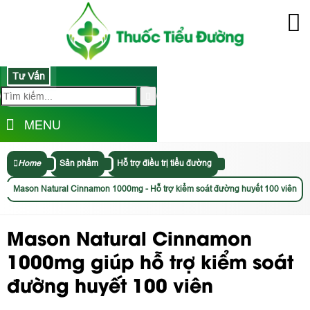
Tư Vấn
MENU
Home
Sản phẩm
Hỗ trợ điều trị tiểu đường
Mason Natural Cinnamon 1000mg - Hỗ trợ kiểm soát đường huyết 100 viên
Mason Natural Cinnamon
1000mg giúp hỗ trợ kiểm soát
đường huyết 100 viên