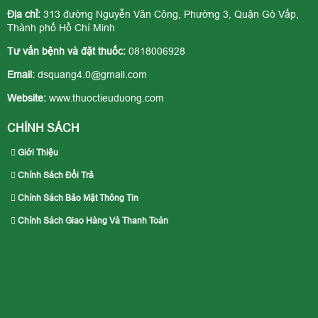
Địa chỉ:
313 đường Nguyễn Văn Công, Phường 3, Quận Gò Vấp,
Thành phố Hồ Chí Minh
Tư vấn bệnh và đặt thuốc:
0818006928
Email:
dsquang4.0@gmail.com
Website:
www.thuoctieuduong.com
CHÍNH SÁCH
Giới Thiệu
Chính Sách Đổi Trả
Chính Sách Bảo Mật Thông Tin
Chính Sách Giao Hàng Và Thanh Toán