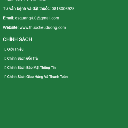
Tư vấn bệnh và đặt thuốc:
0818006928
Email:
dsquang4.0@gmail.com
Website:
www.thuoctieuduong.com
CHÍNH SÁCH
Giới Thiệu
Chính Sách Đổi Trả
Chính Sách Bảo Mật Thông Tin
Chính Sách Giao Hàng Và Thanh Toán