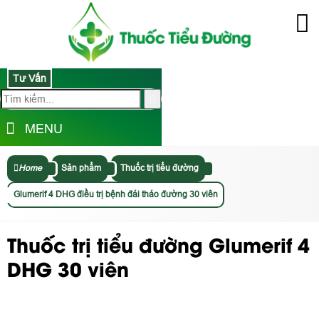
Tư Vấn
MENU
Home
Sản phẩm
Thuốc trị tiểu đường
Glumerif 4 DHG điều trị bệnh đái tháo đường 30 viên
Thuốc trị tiểu đường Glumerif 4
DHG 30 viên