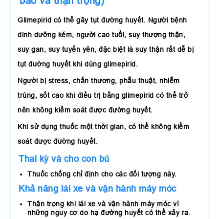
báo và thận trọng)
Glimepirid có thể gây tụt đường huyết. Người bệnh
dinh dưỡng kém, người cao tuổi, suy thượng thận,
suy gan, suy tuyến yên, đặc biệt là suy thận rất dễ bị
tụt đường huyết khi dùng glimepirid.
Người bị stress, chấn thương, phẫu thuật, nhiễm
trùng, sốt cao khi điều trị bằng glimepirid có thể trở
nên không kiểm soát được đường huyết.
Khi sử dụng thuốc một thời gian, có thể không kiểm
soát được đường huyết.
Thai kỳ và cho con bú
Thuốc chống chỉ định cho các đối tượng này.
Khả năng lái xe và vận hành máy móc
Thận trọng khi lái xe và vận hành máy móc vì
những nguy cơ do hạ đường huyết có thể xảy ra.