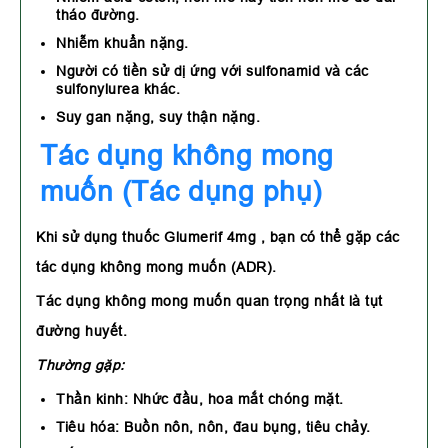
tháo đường.
Nhiễm khuẩn nặng.
Người có tiền sử dị ứng với sulfonamid và các
sulfonylurea khác.
Suy gan nặng, suy thận nặng.
Tác dụng không mong
muốn (Tác dụng phụ)
Khi sử dụng thuốc Glumerif 4mg , bạn có thể gặp các
tác dụng không mong muốn (ADR).
Tác dụng không mong muốn quan trọng nhất là tụt
đường huyết.
Thường gặp:
Thần kinh: Nhức đầu, hoa mắt chóng mặt.
Tiêu hóa: Buồn nôn, nôn, đau bụng, tiêu chảy.