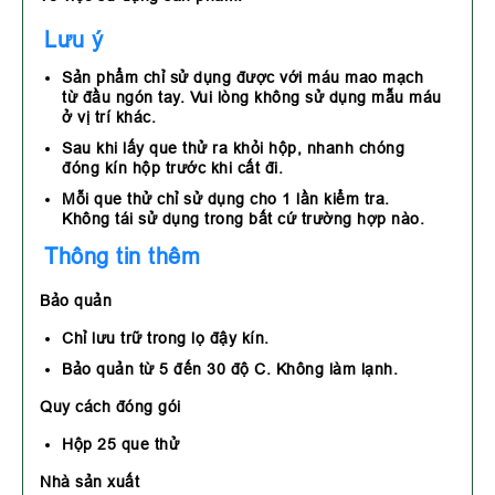
Lưu ý
Sản phẩm chỉ sử dụng được với máu mao mạch
từ đầu ngón tay. Vui lòng không sử dụng mẫu máu
ở vị trí khác.
Sau khi lấy que thử ra khỏi hộp, nhanh chóng
đóng kín hộp trước khi cất đi.
Mỗi que thử chỉ sử dụng cho 1 lần kiểm tra.
Không tái sử dụng trong bất cứ trường hợp nào.
Thông tin thêm
Bảo quản
Chỉ lưu trữ trong lọ đậy kín.
Bảo quản từ 5 đến 30 độ C. Không làm lạnh.
Quy cách đóng gói
Hộp 25 que thử
Nhà sản xuất