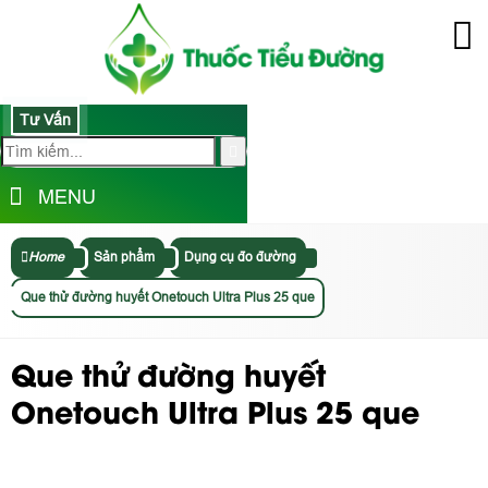
Tư Vấn
MENU
Home
Sản phẩm
Dụng cụ đo đường
Que thử đường huyết Onetouch Ultra Plus 25 que
Que thử đường huyết
Onetouch Ultra Plus 25 que