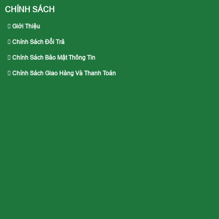
CHÍNH SÁCH
Giới Thiệu
Chính Sách Đổi Trả
Chính Sách Bảo Mật Thông Tin
Chính Sách Giao Hàng Và Thanh Toán