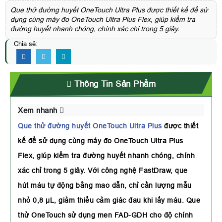
Que thử đường huyết OneTouch Ultra Plus được thiết kế để sử
dụng cùng máy đo OneTouch Ultra Plus Flex, giúp kiểm tra
đường huyết nhanh chóng, chính xác chỉ trong 5 giây.
Chia sẻ:
Thông Tin Sản Phẩm
Xem nhanh
Que thử đường huyết OneTouch Ultra Plus
được thiết
kế để sử dụng cùng máy đo OneTouch Ultra Plus
Flex, giúp kiểm tra đường huyết nhanh chóng, chính
xác chỉ trong 5 giây. Với công nghệ FastDraw, que
hút máu tự động bằng mao dẫn, chỉ cần lượng mẫu
nhỏ 0,8 µL, giảm thiểu cảm giác đau khi lấy máu. Que
thử OneTouch sử dụng men FAD-GDH cho độ chính