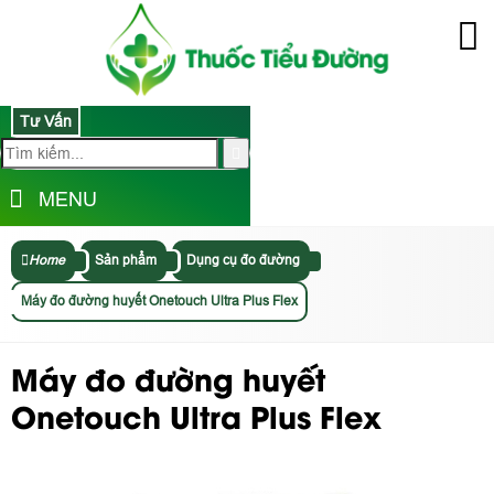
Tư Vấn
MENU
Home
Sản phẩm
Dụng cụ đo đường
Máy đo đường huyết Onetouch Ultra Plus Flex
Máy đo đường huyết
Onetouch Ultra Plus Flex