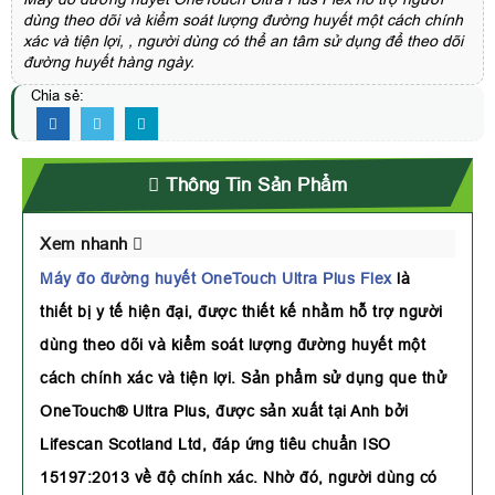
dùng theo dõi và kiểm soát lượng đường huyết một cách chính
xác và tiện lợi, , người dùng có thể an tâm sử dụng để theo dõi
đường huyết hàng ngày.
Chia sẻ:
Thông Tin Sản Phẩm
Xem nhanh
Máy đo đường huyết OneTouch Ultra Plus Flex
là
thiết bị y tế hiện đại, được thiết kế nhằm hỗ trợ người
dùng theo dõi và kiểm soát lượng đường huyết một
cách chính xác và tiện lợi. Sản phẩm sử dụng que thử
OneTouch® Ultra Plus, được sản xuất tại Anh bởi
Lifescan Scotland Ltd, đáp ứng tiêu chuẩn ISO
15197:2013 về độ chính xác. Nhờ đó, người dùng có