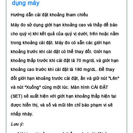
dụng máy
Hướng dẫn cài đặt khoảng tham chiếu
Máy đo sử dụng giới hạn khoảng cao và thấp để báo
cho quý vị khi kết quả của quý vị dưới, trên hoặc nằm
trong khoảng cài đặt. Máy đo có sẵn các giới hạn
khoảng trước khi cài đặt có thể thay đổi. Giới hạn
khoảng thấp trước khi cài đặt là 70 mg/dL và giới hạn
khoảng cao trước khi cài đặt là 180 mg/dL. Để thay
đổi giới hạn khoảng trước cài đặt, ấn và giữ nút "Lên"
và nút "Xuống" cùng một lúc. Màn hình CÀI ĐẶT
(SET) sẽ xuất hiện với giới hạn khoảng thấp hiện tại
được hiển thị, và số và mũi tên chỉ báo phạm vi sẽ
nhấp nháy.
Lưu ý: