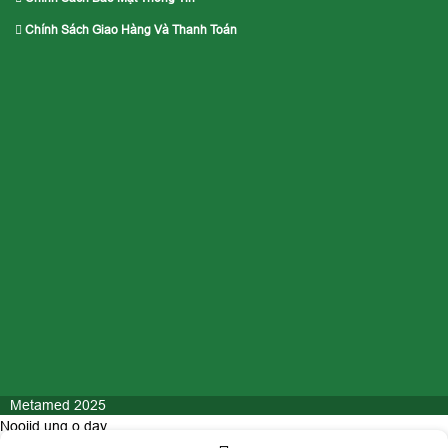
Chính Sách Giao Hàng Và Thanh Toán
Metamed 2025
Nooijd ung o day