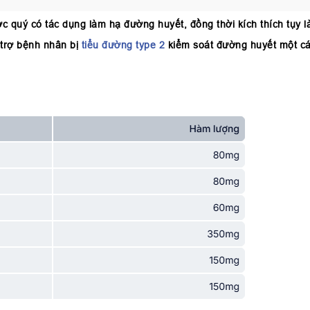
c quý có tác dụng làm hạ đường huyết, đồng thời kích thích tụy 
 trợ bệnh nhân bị
tiểu đường type 2
kiểm soát đường huyết một cá