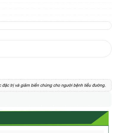
c đặc trị và giảm biến chứng cho người bệnh tiểu đường.