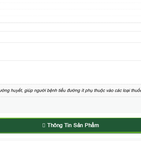
ường huyết, giúp người bệnh tiểu đường ít phụ thuộc vào các loại thuố
Thông Tin Sản Phẩm